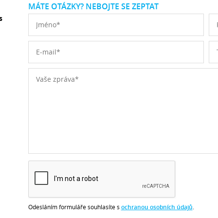
MÁTE OTÁZKY? NEBOJTE SE ZEPTAT
s
Odesláním formuláře souhlasíte s
ochranou osobních údajů
.