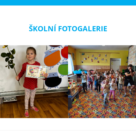
ŠKOLNÍ FOTOGALERIE