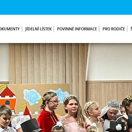
OKUMENTY
JÍDELNÍ LÍSTEK
POVINNÉ INFORMACE
PRO RODIČE