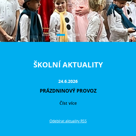
ŠKOLNÍ AKTUALITY
24.6.2026
PRÁZDNINOVÝ PROVOZ
Číst více
Odebírat aktuality RSS