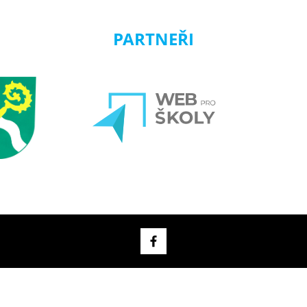
PARTNEŘI