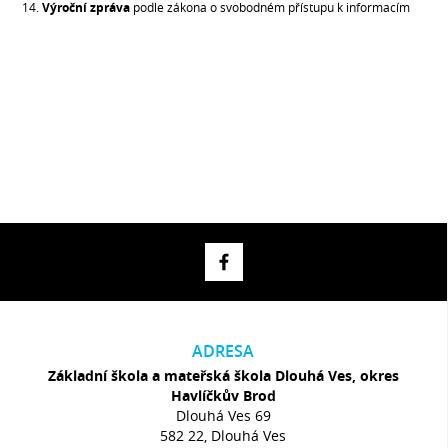
14.
Výroční zpráva
podle zákona o svobodném přístupu k informacím
ADRESA
Základní škola a mateřská škola Dlouhá Ves, okres
Havlíčkův Brod
Dlouhá Ves 69
582 22, Dlouhá Ves