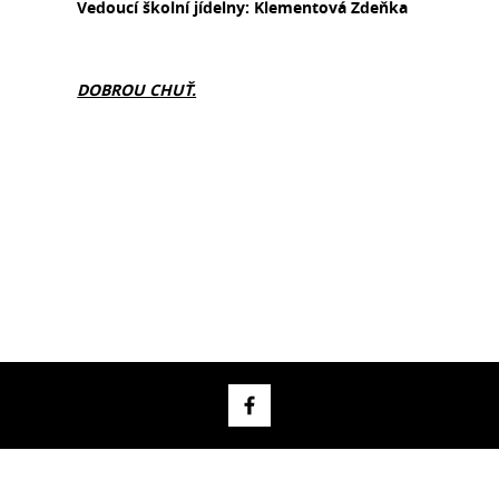
Vedoucí školní jídelny: Klementová Zdeňka
DOBROU CHUŤ.