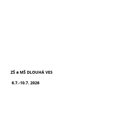
ZŠ a MŠ DLOUHÁ VES
6.7.-10.7. 2026