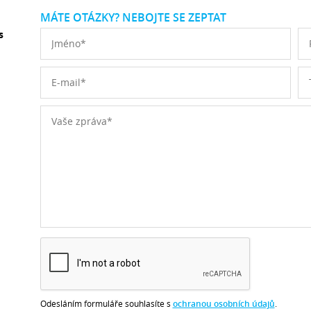
MÁTE OTÁZKY? NEBOJTE SE ZEPTAT
s
Odesláním formuláře souhlasíte s
ochranou osobních údajů
.