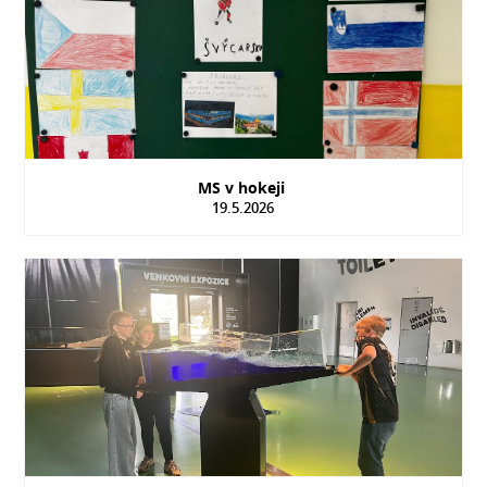
MS v hokeji
19.5.2026