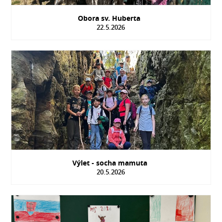
Obora sv. Huberta
22.5.2026
Výlet - socha mamuta
20.5.2026