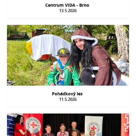
Centrum VIDA - Brno
13.5.2026
Pohádkový les
11.5.2026