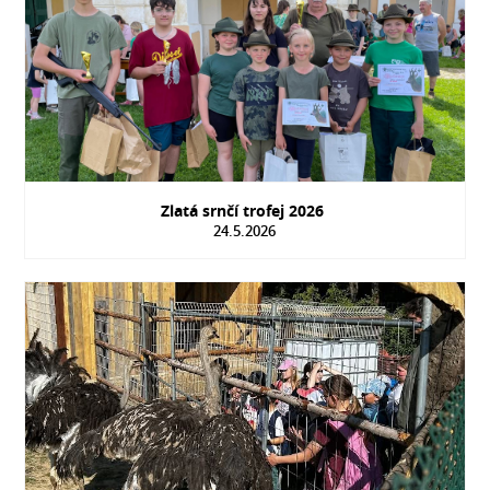
Zlatá srnčí trofej 2026
24.5.2026