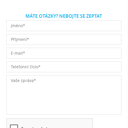
MÁTE OTÁZKY? NEBOJTE SE ZEPTAT