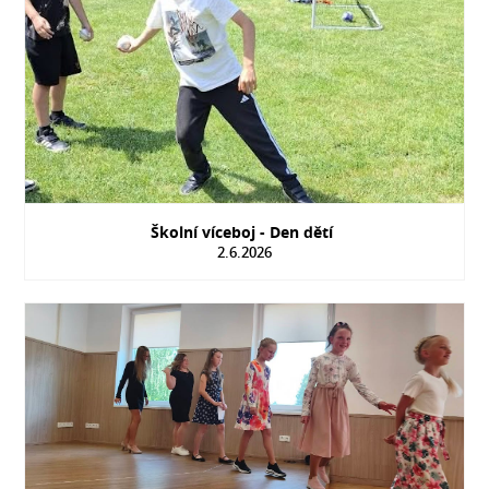
Školní víceboj - Den dětí
2.6.2026