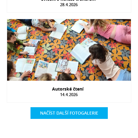
28.4.2026
Autorské čtení
14.4.2026
NAČÍST DALŠÍ FOTOGALERIE