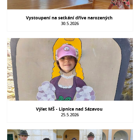
Vystoupení na setkání dříve narozených
30.5.2026
Výlet MŠ - Lipnice nad Sázavou
25.5.2026