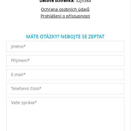
Datová schránka:
32j538a
Ochrana osobních údajů
Prohlášení o přístupnosti
MÁTE OTÁZKY? NEBOJTE SE ZEPTAT