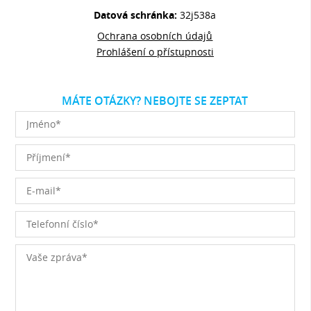
Datová schránka:
32j538a
Ochrana osobních údajů
Prohlášení o přístupnosti
MÁTE OTÁZKY? NEBOJTE SE ZEPTAT