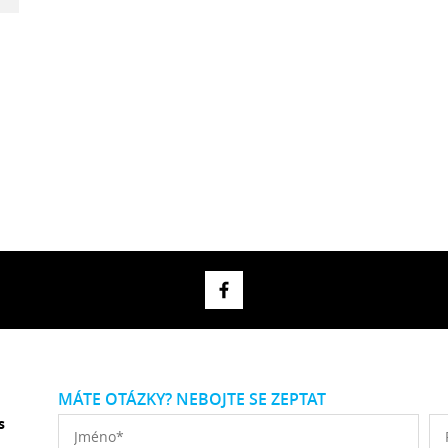
MÁTE OTÁZKY? NEBOJTE SE ZEPTAT
s