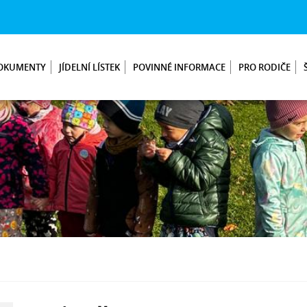
OKUMENTY
JÍDELNÍ LÍSTEK
POVINNÉ INFORMACE
PRO RODIČE