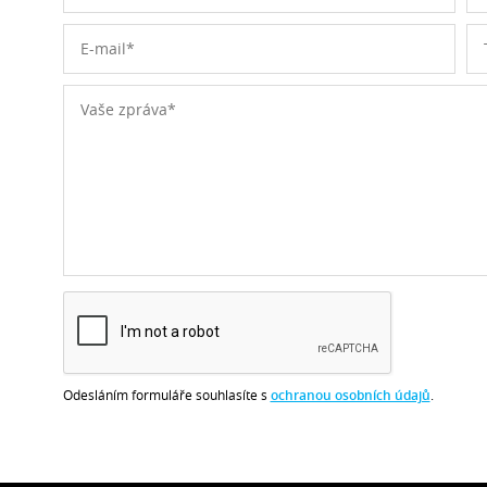
Odesláním formuláře souhlasíte s
ochranou osobních údajů
.