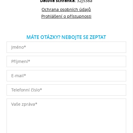
Datová schránka:
32j538a
Ochrana osobních údajů
Prohlášení o přístupnosti
MÁTE OTÁZKY? NEBOJTE SE ZEPTAT