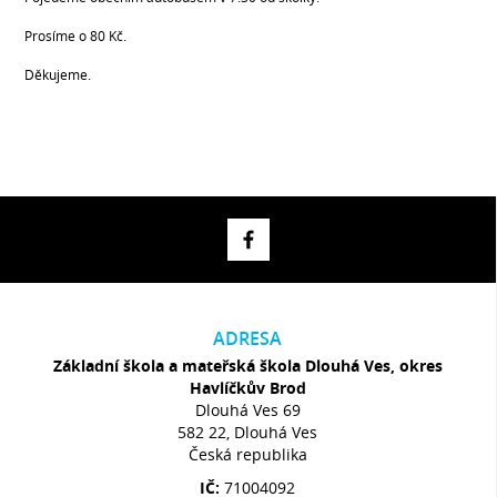
Prosíme o 80 Kč.
Děkujeme.
ADRESA
Základní škola a mateřská škola Dlouhá Ves, okres
Havlíčkův Brod
Dlouhá Ves 69
582 22, Dlouhá Ves
Česká republika
IČ:
71004092