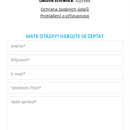
Datová schránka:
32j538a
Ochrana osobních údajů
Prohlášení o přístupnosti
MÁTE OTÁZKY? NEBOJTE SE ZEPTAT