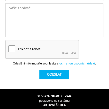
Odesláním formuláře souhlasíte s
ochranou osobních údajů
.
© ARSYLINE 2017 - 2026
postaveno na systému
AKTIVNÍ ŠKOLA