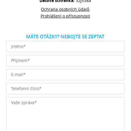
Datová schránka:
32j538a
Ochrana osobních údajů
Prohlášení o přístupnosti
MÁTE OTÁZKY? NEBOJTE SE ZEPTAT