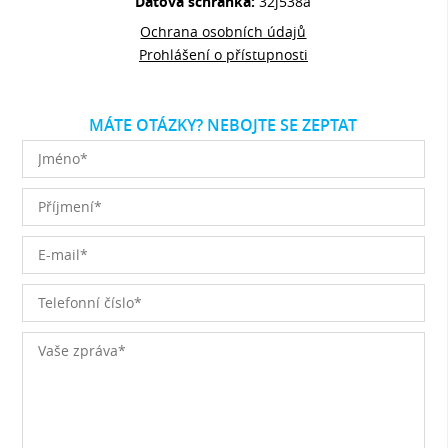
Datová schránka:
32j538a
Ochrana osobních údajů
Prohlášení o přístupnosti
MÁTE OTÁZKY? NEBOJTE SE ZEPTAT