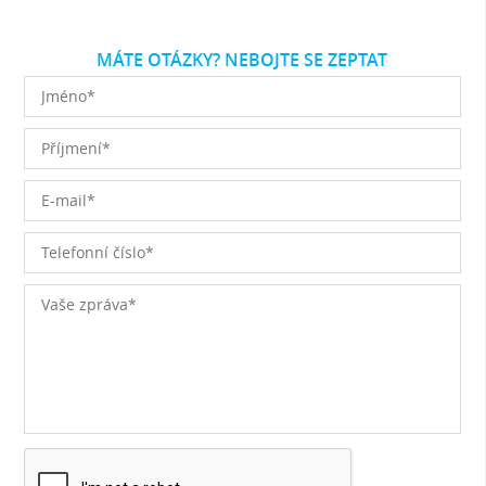
MÁTE OTÁZKY? NEBOJTE SE ZEPTAT