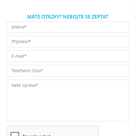
MÁTE OTÁZKY? NEBOJTE SE ZEPTAT