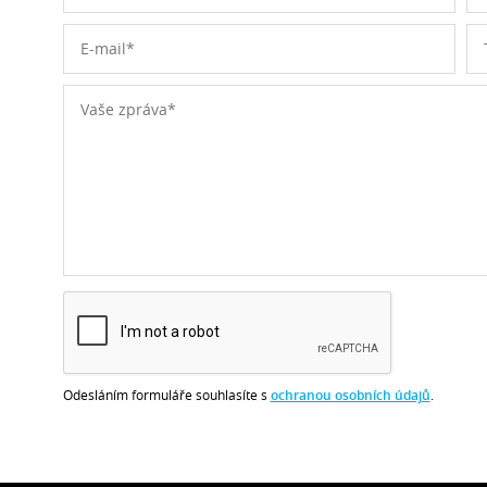
Odesláním formuláře souhlasíte s
ochranou osobních údajů
.