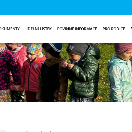
OKUMENTY
JÍDELNÍ LÍSTEK
POVINNÉ INFORMACE
PRO RODIČE