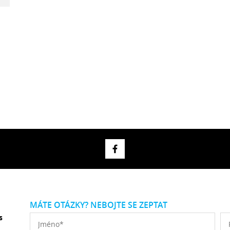
MÁTE OTÁZKY? NEBOJTE SE ZEPTAT
s