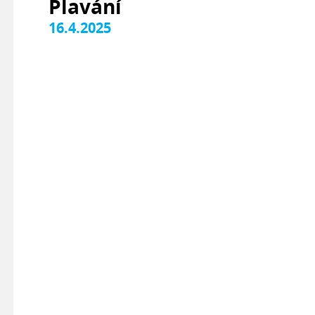
Plavání
16.4.2025