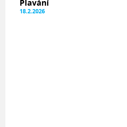
Plavání
18.2.2026