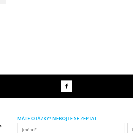
MÁTE OTÁZKY? NEBOJTE SE ZEPTAT
s