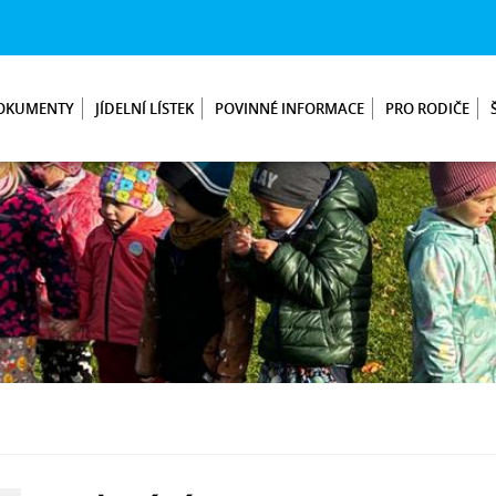
OKUMENTY
JÍDELNÍ LÍSTEK
POVINNÉ INFORMACE
PRO RODIČE