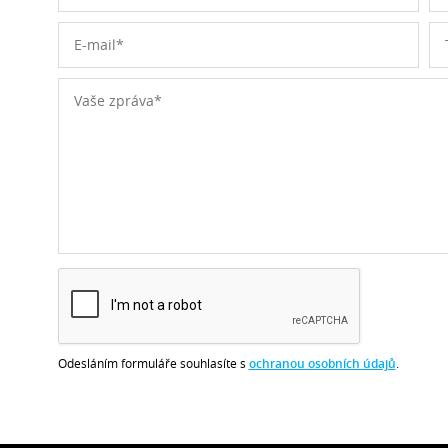
Odesláním formuláře souhlasíte s
ochranou osobních údajů
.