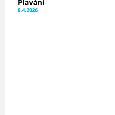
Plavání
8.4.2026