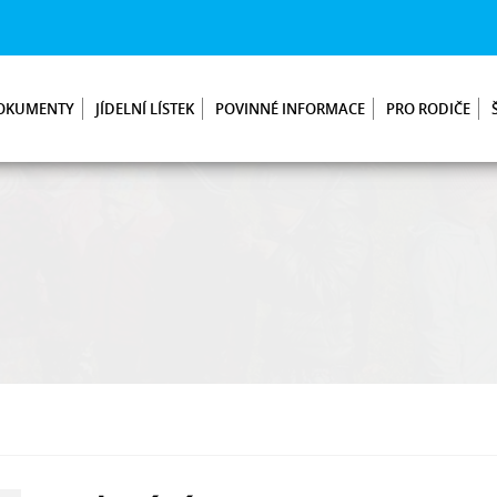
OKUMENTY
JÍDELNÍ LÍSTEK
POVINNÉ INFORMACE
PRO RODIČE