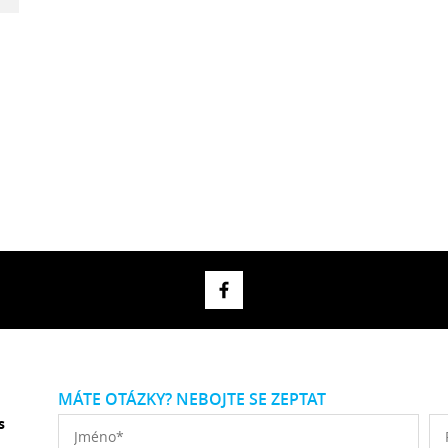
MÁTE OTÁZKY? NEBOJTE SE ZEPTAT
s