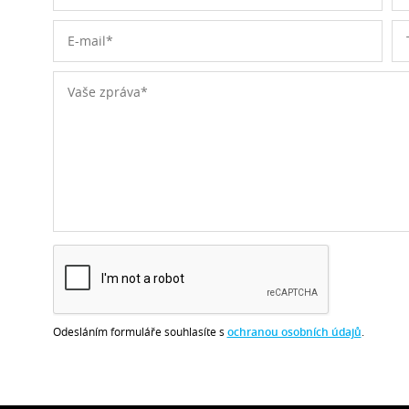
Odesláním formuláře souhlasíte s
ochranou osobních údajů
.