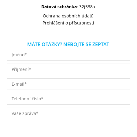
Datová schránka:
32j538a
Ochrana osobních údajů
Prohlášení o přístupnosti
MÁTE OTÁZKY? NEBOJTE SE ZEPTAT