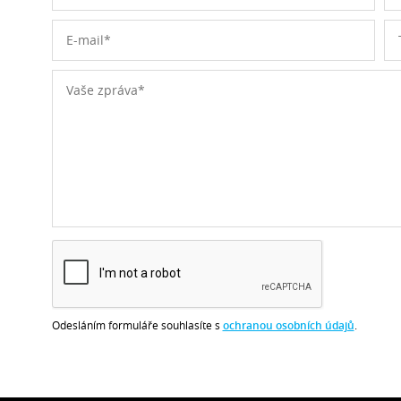
Odesláním formuláře souhlasíte s
ochranou osobních údajů
.