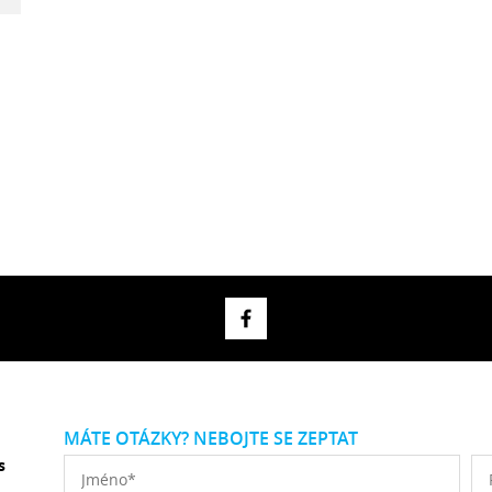
MÁTE OTÁZKY? NEBOJTE SE ZEPTAT
s