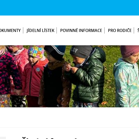
OKUMENTY
JÍDELNÍ LÍSTEK
POVINNÉ INFORMACE
PRO RODIČE