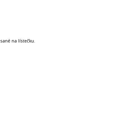
psané na lístečku.