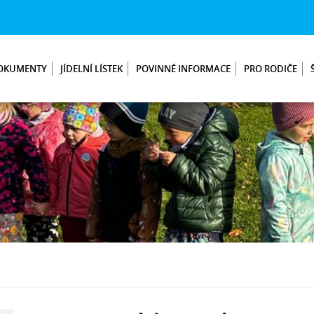
OKUMENTY
JÍDELNÍ LÍSTEK
POVINNÉ INFORMACE
PRO RODIČE