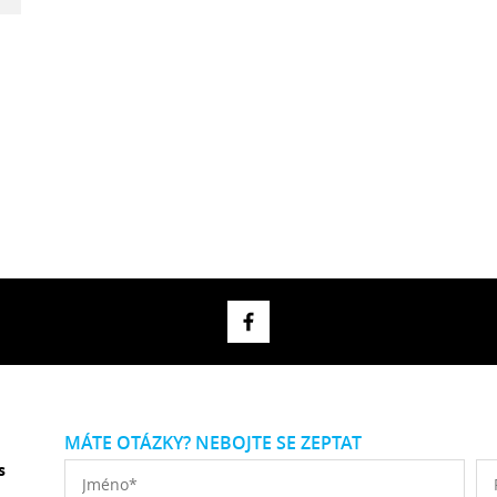
MÁTE OTÁZKY? NEBOJTE SE ZEPTAT
s