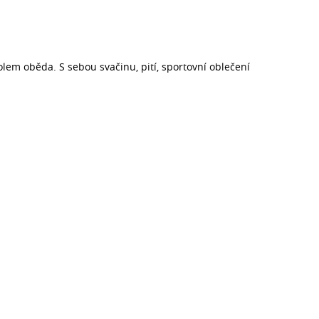
em oběda. S sebou svačinu, pití, sportovní oblečení