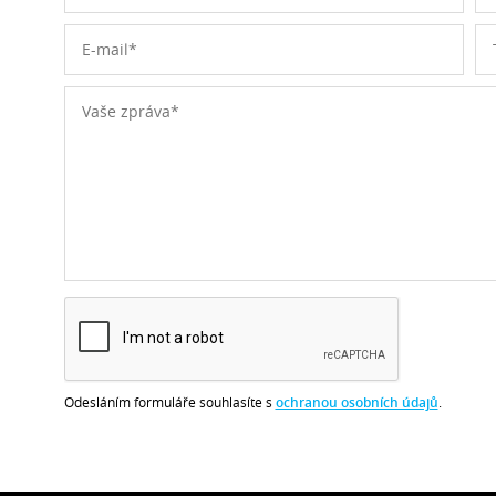
Odesláním formuláře souhlasíte s
ochranou osobních údajů
.