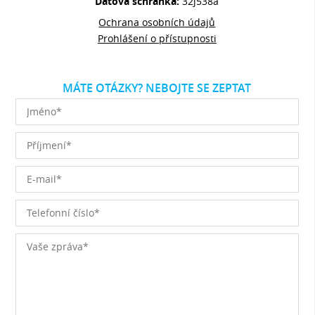
Datová schránka:
32j538a
Ochrana osobních údajů
Prohlášení o přístupnosti
MÁTE OTÁZKY? NEBOJTE SE ZEPTAT