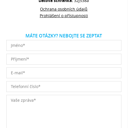
Datová schránka:
32j538a
Ochrana osobních údajů
Prohlášení o přístupnosti
MÁTE OTÁZKY? NEBOJTE SE ZEPTAT